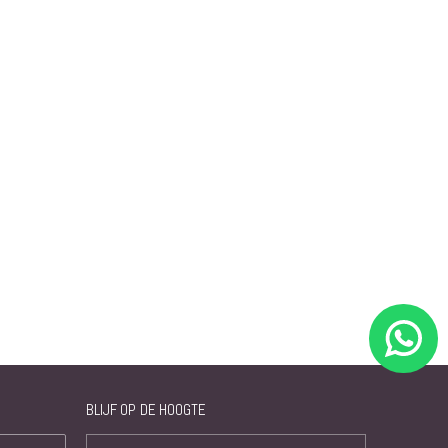
BLIJF OP DE HOOGTE