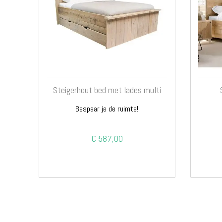
Steigerhout bed met lades multi
Bespaar je de ruimte!
€ 587,00