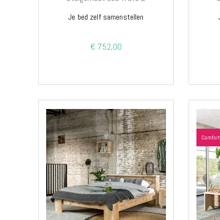
Je bed zelf samenstellen
€ 752,00
Comfort