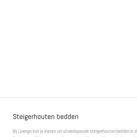
Steigerhouten bedden
Bij Livengo kun je kiezen uit uiteenlopende steigerhouten bedden in 