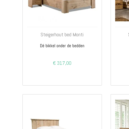
Steigerhout bed Monti
Dé bikkel onder de bedden
€ 317,00