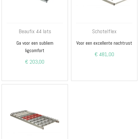
Beaufix 44 lats
Schotelflex
Ga voor een subliem
Voor een excellente nachtrust
ligcomfort
€ 481,00
€ 203,00