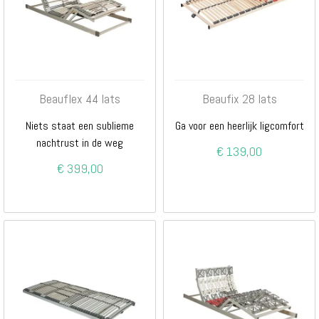
Beauflex 44 lats
Beaufix 28 lats
Niets staat een sublieme
Ga voor een heerlijk ligcomfort
nachtrust in de weg
€ 139,00
€ 399,00