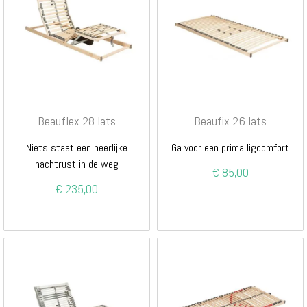
Beauflex 28 lats
Beaufix 26 lats
Niets staat een heerlijke
Ga voor een prima ligcomfort
nachtrust in de weg
€ 85,00
€ 235,00