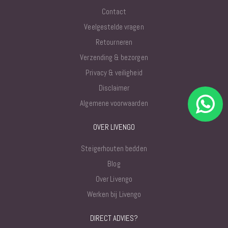
Contact
Veelgestelde vragen
Retourneren
Verzending & bezorgen
Privacy & veiligheid
Disclaimer
Algemene voorwaarden
OVER LIVENGO
Steigerhouten bedden
Blog
Over Livengo
Werken bij Livengo
DIRECT ADVIES?