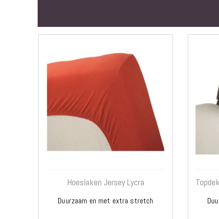
Hoeslaken Jersey Lycra
Topdek
Duurzaam en met extra stretch
Duu