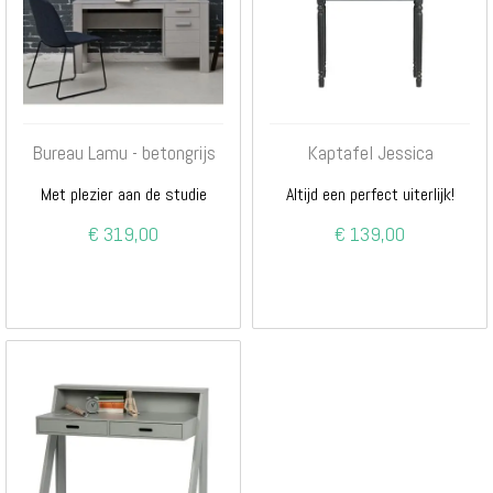
Bureau Lamu - betongrijs
Kaptafel Jessica
Met plezier aan de studie
Altijd een perfect uiterlijk!
€ 319,00
€ 139,00