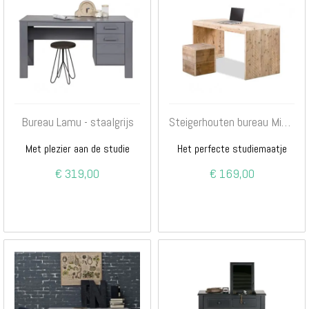
Bureau Lamu - staalgrijs
Steigerhouten bureau Mickey
Met plezier aan de studie
Het perfecte studiemaatje
€ 319,00
€ 169,00