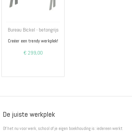
Bureau Bickel - betongrijs
Creëer een trendy werkplek!
€ 299,00
De juiste werkplek
Of het nu voor werk, school of je eigen boekhouding is: iedereen werkt