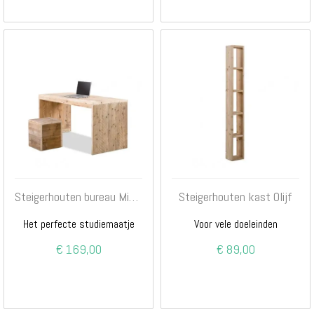
Steigerhouten bureau Mickey
Steigerhouten kast Olijf
Het perfecte studiemaatje
Voor vele doeleinden
€ 169,00
€ 89,00