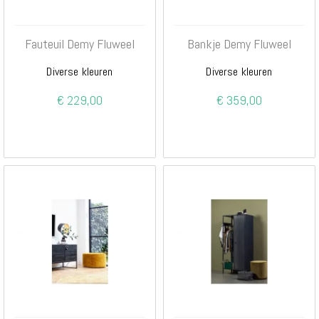
Fauteuil Demy Fluweel
Bankje Demy Fluweel
Diverse kleuren
Diverse kleuren
€ 229,00
€ 359,00