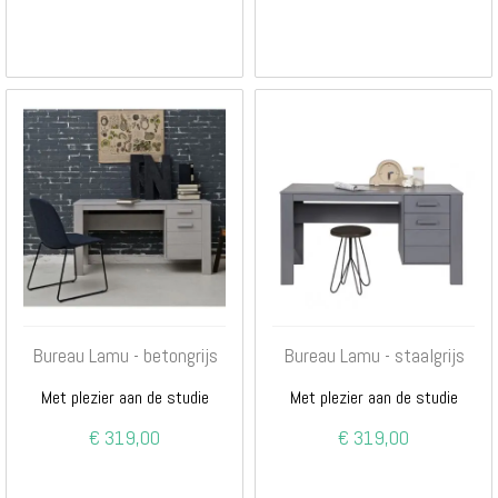
Bureau Lamu - betongrijs
Bureau Lamu - staalgrijs
Met plezier aan de studie
Met plezier aan de studie
€ 319,00
€ 319,00