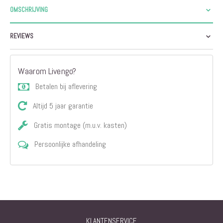
OMSCHRIJVING
REVIEWS
Waarom Livengo?
Betalen bij aflevering
Altijd 5 jaar garantie
Gratis montage (m.u.v. kasten)
Persoonlijke afhandeling
KLANTENSERVICE