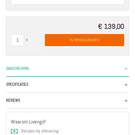
€ 139,00
IN WINKELWAGEN
OMSCHRIJVING
SPECIFICATIES
REVIEWS
Waarom Livengo?
Betalen bij aflevering