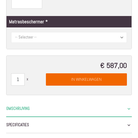
Matrasbeschermer
€ 587,00
IN WINKELWAGEN
OMSCHRIJVING
SPECIFICATIES