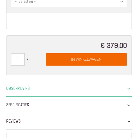
€ 379,00
IN WINKELWAGEN
OMSCHRIJVING
SPECIFICATIES
REVIEWS