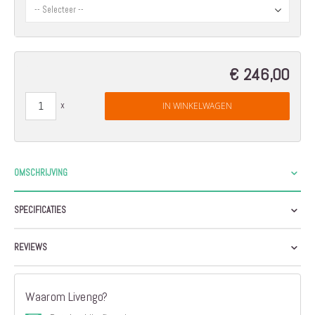
€ 246,00
IN WINKELWAGEN
OMSCHRIJVING
SPECIFICATIES
REVIEWS
Waarom Livengo?