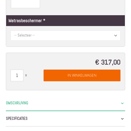
Matrasbeschermer
€ 317,00
IN WINKELWAGEN
OMSCHRIJVING
SPECIFICATIES