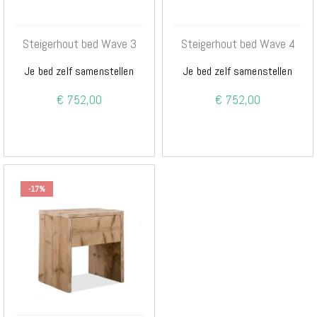
Steigerhout bed Wave 3
Steigerhout bed Wave 4
Je bed zelf samenstellen
Je bed zelf samenstellen
€ 752,00
€ 752,00
-17%