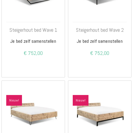
Steigerhout bed Wave 1
Steigerhout bed Wave 2
Je bed zelf samenstellen
Je bed zelf samenstellen
€ 752,00
€ 752,00
Nieuw!
Nieuw!