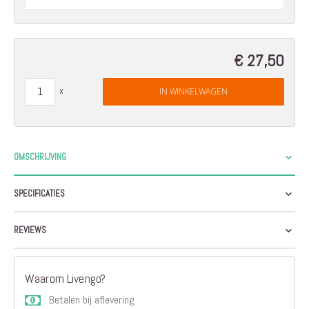
€ 27,50
IN WINKELWAGEN
OMSCHRIJVING
SPECIFICATIES
REVIEWS
Waarom Livengo?
Betalen bij aflevering