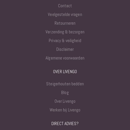
Contact
Veelgestelde vragen
Retourneren
Verzending & bezorgen
Privacy & veiligheid
Disclaimer
Algemene voorwaarden
OVER LIVENGO
Steigerhouten bedden
Blog
Over Livengo
Werken bij Livengo
DIRECT ADVIES?