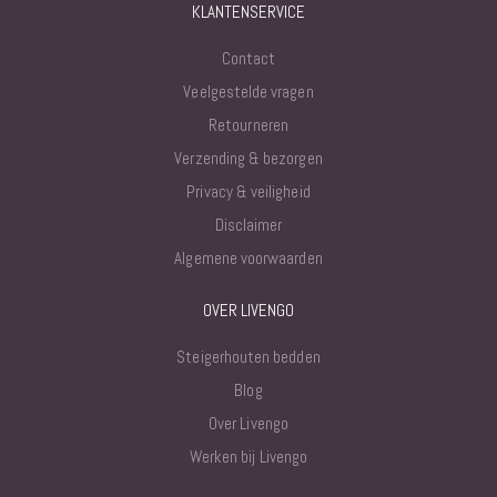
KLANTENSERVICE
Contact
Veelgestelde vragen
Retourneren
Verzending & bezorgen
Privacy & veiligheid
Disclaimer
Algemene voorwaarden
OVER LIVENGO
Steigerhouten bedden
Blog
Over Livengo
Werken bij Livengo