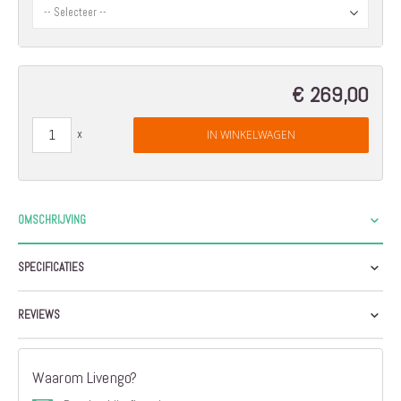
€ 269,00
IN WINKELWAGEN
OMSCHRIJVING
SPECIFICATIES
REVIEWS
Waarom Livengo?