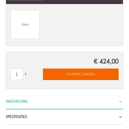
Geen
€ 424,00
IN WINKELWAGEN
OMSCHRIJVING
SPECIFICATIES