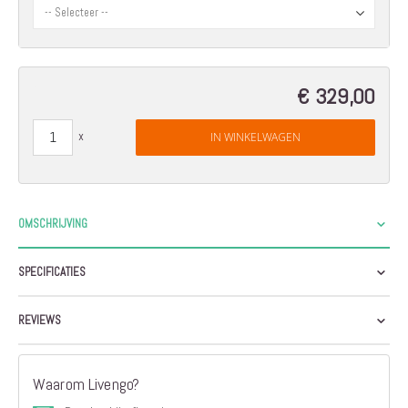
€ 329,00
IN WINKELWAGEN
OMSCHRIJVING
SPECIFICATIES
REVIEWS
Waarom Livengo?