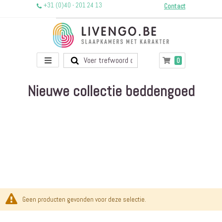
+31 (0)40 - 201 24 13
Contact
Toggle
producten
0
Winkelwagen
Nav
Nieuwe collectie beddengoed
Geen producten gevonden voor deze selectie.