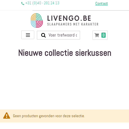
+31 (0)40 - 201 24 13
Contact
Toggle
producten
0
Winkelwagen
Nav
Nieuwe collectie sierkussen
Geen producten gevonden voor deze selectie.