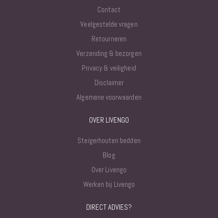
Contact
Veelgestelde vragen
Retourneren
Verzending & bezorgen
Privacy & veiligheid
Disclaimer
Algemene voorwaarden
OVER LIVENGO
Steigerhouten bedden
Blog
Over Livengo
Werken bij Livengo
DIRECT ADVIES?