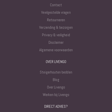
Contact
Veelgestelde vragen
Retourneren
Verzending & bezorgen
Privacy & veiligheid
Disclaimer
Algemene voorwaarden
OVER LIVENGO
Steigerhouten bedden
Blog
Over Livengo
Werken bij Livengo
DIRECT ADVIES?