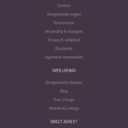
Contact
Veelgestelde vragen
Retourneren
Verzending & bezorgen
Privacy & veiligheid
Disclaimer
Algemene voorwaarden
OVER LIVENGO
Steigerhouten bedden
Blog
Over Livengo
Werken bij Livengo
DIRECT ADVIES?