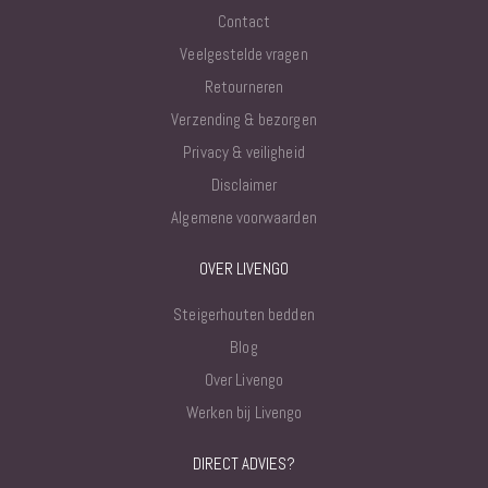
Contact
Veelgestelde vragen
Retourneren
Verzending & bezorgen
Privacy & veiligheid
Disclaimer
Algemene voorwaarden
OVER LIVENGO
Steigerhouten bedden
Blog
Over Livengo
Werken bij Livengo
DIRECT ADVIES?