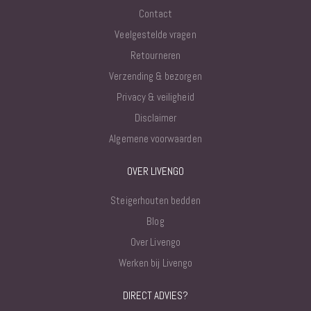
Contact
Veelgestelde vragen
Retourneren
Verzending & bezorgen
Privacy & veiligheid
Disclaimer
Algemene voorwaarden
OVER LIVENGO
Steigerhouten bedden
Blog
Over Livengo
Werken bij Livengo
DIRECT ADVIES?