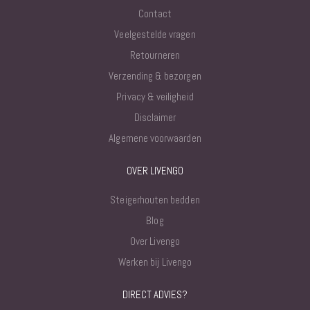
Contact
Veelgestelde vragen
Retourneren
Verzending & bezorgen
Privacy & veiligheid
Disclaimer
Algemene voorwaarden
OVER LIVENGO
Steigerhouten bedden
Blog
Over Livengo
Werken bij Livengo
DIRECT ADVIES?