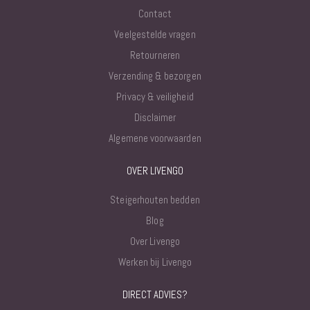
Contact
Veelgestelde vragen
Retourneren
Verzending & bezorgen
Privacy & veiligheid
Disclaimer
Algemene voorwaarden
OVER LIVENGO
Steigerhouten bedden
Blog
Over Livengo
Werken bij Livengo
DIRECT ADVIES?