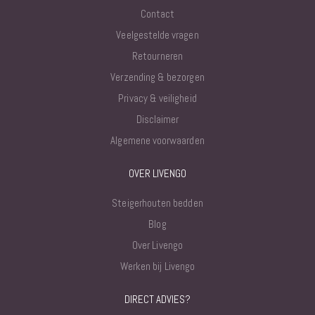
Contact
Veelgestelde vragen
Retourneren
Verzending & bezorgen
Privacy & veiligheid
Disclaimer
Algemene voorwaarden
OVER LIVENGO
Steigerhouten bedden
Blog
Over Livengo
Werken bij Livengo
DIRECT ADVIES?