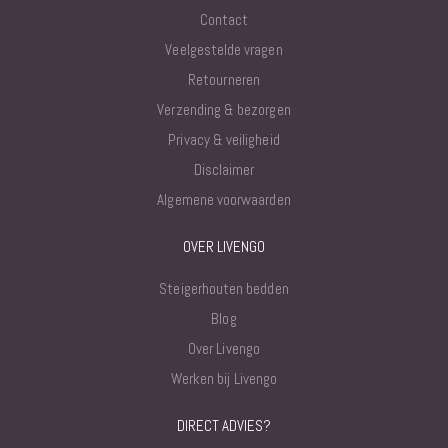
Contact
Veelgestelde vragen
Retourneren
Verzending & bezorgen
Privacy & veiligheid
Disclaimer
Algemene voorwaarden
OVER LIVENGO
Steigerhouten bedden
Blog
Over Livengo
Werken bij Livengo
DIRECT ADVIES?