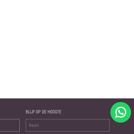
BLIJF OP DE HOOGTE