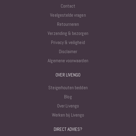
Contact
Veelgestelde vragen
Retourneren
Verzending & bezorgen
Privacy & veiligheid
Disclaimer
Algemene voorwaarden
OVER LIVENGO
Steigerhouten bedden
Blog
Over Livengo
Werken bij Livengo
DIRECT ADVIES?