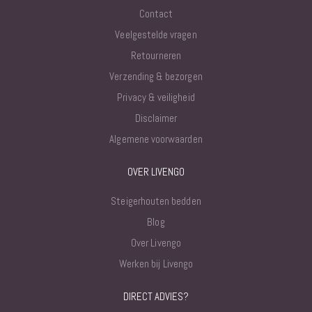
Contact
Veelgestelde vragen
Retourneren
Verzending & bezorgen
Privacy & veiligheid
Disclaimer
Algemene voorwaarden
OVER LIVENGO
Steigerhouten bedden
Blog
Over Livengo
Werken bij Livengo
DIRECT ADVIES?