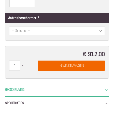
Matrasbeschermer
€ 912,00
IN WINKELWAGEN
OMSCHRIJVING
SPECIFICATIES