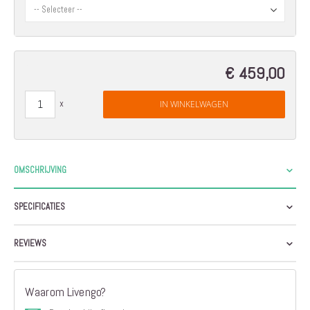
€ 459,00
IN WINKELWAGEN
OMSCHRIJVING
SPECIFICATIES
REVIEWS
Waarom Livengo?