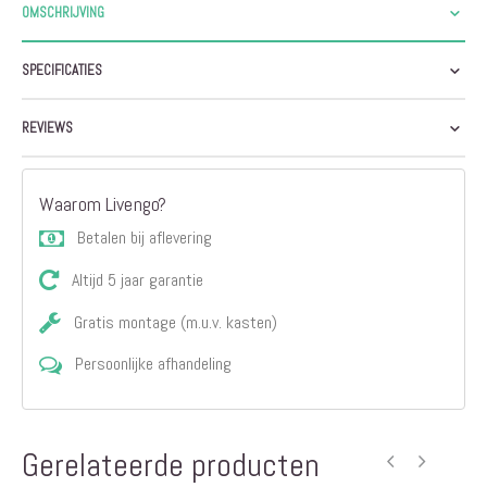
OMSCHRIJVING
SPECIFICATIES
REVIEWS
Waarom Livengo?
Betalen bij aflevering
Altijd 5 jaar garantie
Gratis montage (m.u.v. kasten)
Persoonlijke afhandeling
Gerelateerde producten