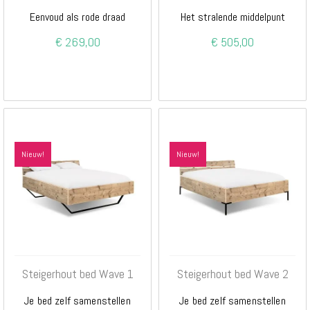
Eenvoud als rode draad
Het stralende middelpunt
€ 269,00
€ 505,00
Nieuw!
Nieuw!
Steigerhout bed Wave 1
Steigerhout bed Wave 2
Je bed zelf samenstellen
Je bed zelf samenstellen