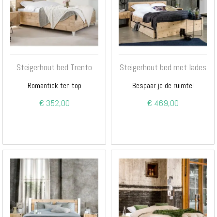
Steigerhout bed Trento
Steigerhout bed met lades
Romantiek ten top
Bespaar je de ruimte!
€ 352,00
€ 469,00