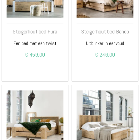
Steigerhout bed Pura
Steigerhout bed Bando
Een bed met een twist
Uitblinker in eenvoud
€ 459,00
€ 246,00