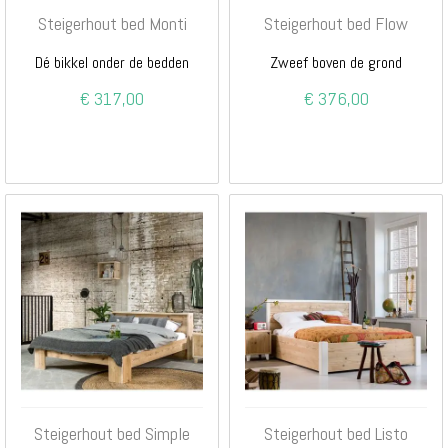
Steigerhout bed Monti
Steigerhout bed Flow
Dé bikkel onder de bedden
Zweef boven de grond
€ 317,00
€ 376,00
Steigerhout bed Simple
Steigerhout bed Listo