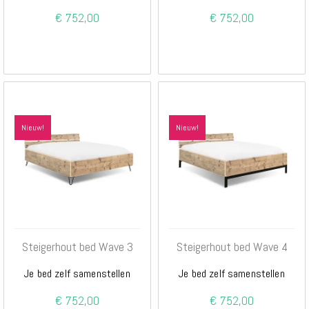
€ 752,00
€ 752,00
Nieuw!
Nieuw!
Steigerhout bed Wave 3
Steigerhout bed Wave 4
Je bed zelf samenstellen
Je bed zelf samenstellen
€ 752,00
€ 752,00