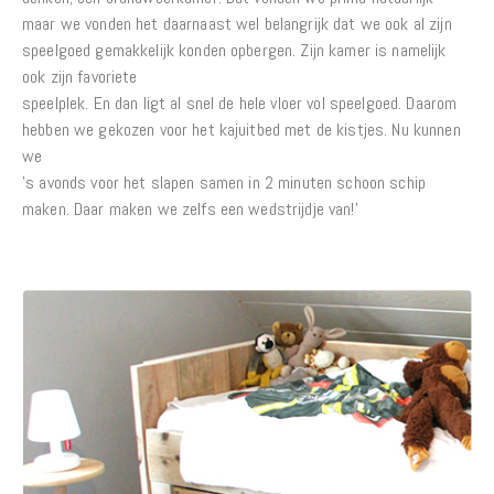
maar we vonden het daarnaast wel belangrijk dat we ook al zijn
speelgoed gemakkelijk konden opbergen. Zijn kamer is namelijk
ook zijn favoriete
speelplek. En dan ligt al snel de hele vloer vol speelgoed. Daarom
hebben we gekozen voor het kajuitbed met de kistjes. Nu kunnen
we
’s avonds voor het slapen samen in 2 minuten schoon schip
maken. Daar maken we zelfs een wedstrijdje van!'