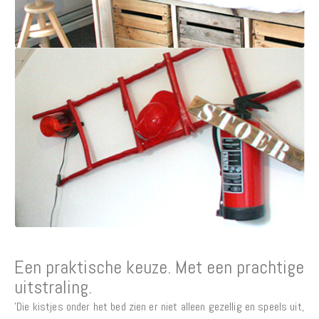
Een praktische keuze. Met een prachtige
uitstraling.
'Die kistjes onder het bed zien er niet alleen gezellig en speels uit,