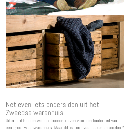
Net even iets anders dan uit het
Zweedse warenhuis.
Uiteraard hadden we ook kunnen kiezen voor een kinderbed van
een groot woonwarenhuis. Maar dit is toch veel leuker en unieker?