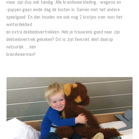
maar zijn dus ook handig. Alle brandweerkleding, -wagens en
-poppen gaan einde dag de kisten in. Samen met het andere
speelgoed. En dan houden we ook nog 2 kistjes over voor het
winterdekbed
en extra dekbedovertrekken. Heb je trouwens goed naar zijn
dekbedovertrek gekeken? Dit is zijn favoriet. Met daarop
natuurlijk…. een
brandweerman!'