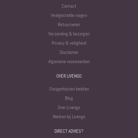
Contact
Veelgestelde vragen
Retourneren
Verzending & bezorgen
Privacy & veiligheid
Disclaimer
Algemene voorwaarden
OVER LIVENGO
Steigerhouten bedden
Blog
Over Livengo
Werken bij Livengo
DIRECT ADVIES?