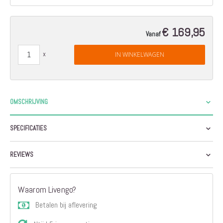
€ 169,95
Vanaf
IN WINKELWAGEN
OMSCHRIJVING
SPECIFICATIES
REVIEWS
Waarom Livengo?
Betalen bij aflevering