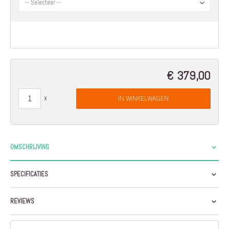
€ 379,00
IN WINKELWAGEN
OMSCHRIJVING
SPECIFICATIES
REVIEWS