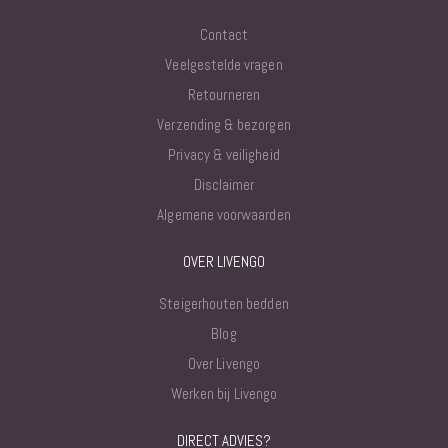
Contact
Veelgestelde vragen
Retourneren
Verzending & bezorgen
Privacy & veiligheid
Disclaimer
Algemene voorwaarden
OVER LIVENGO
Steigerhouten bedden
Blog
Over Livengo
Werken bij Livengo
DIRECT ADVIES?