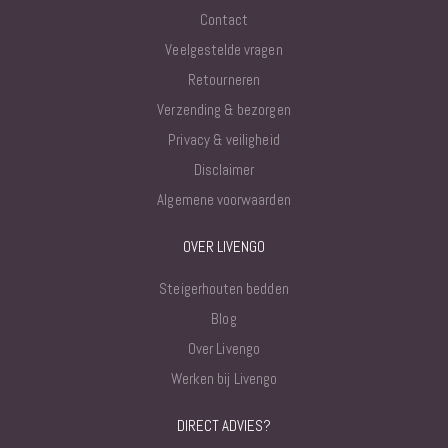
Contact
Veelgestelde vragen
Retourneren
Verzending & bezorgen
Privacy & veiligheid
Disclaimer
Algemene voorwaarden
OVER LIVENGO
Steigerhouten bedden
Blog
Over Livengo
Werken bij Livengo
DIRECT ADVIES?