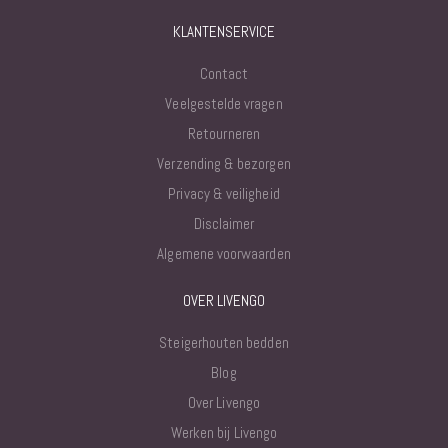
KLANTENSERVICE
Contact
Veelgestelde vragen
Retourneren
Verzending & bezorgen
Privacy & veiligheid
Disclaimer
Algemene voorwaarden
OVER LIVENGO
Steigerhouten bedden
Blog
Over Livengo
Werken bij Livengo