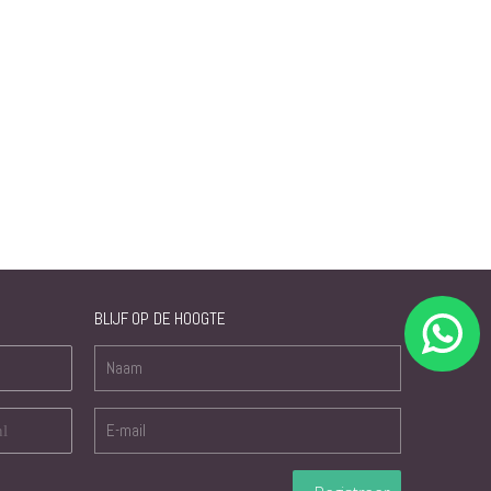
BLIJF OP DE HOOGTE
nl