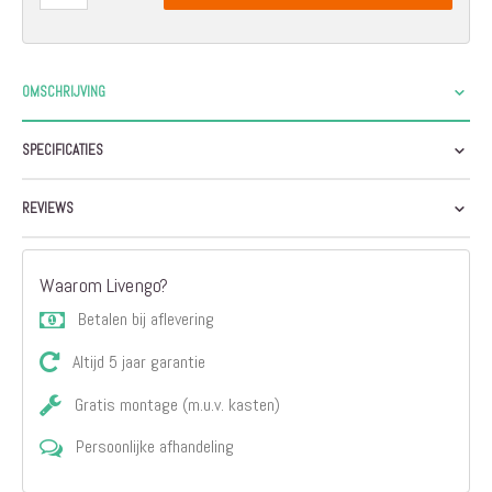
OMSCHRIJVING
SPECIFICATIES
REVIEWS
Waarom Livengo?
Betalen bij aflevering
Altijd 5 jaar garantie
Gratis montage (m.u.v. kasten)
Persoonlijke afhandeling