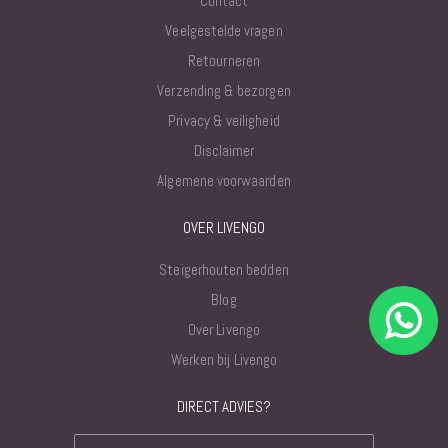
Contact
Veelgestelde vragen
Retourneren
Verzending & bezorgen
Privacy & veiligheid
Disclaimer
Algemene voorwaarden
OVER LIVENGO
Steigerhouten bedden
Blog
Over Livengo
Werken bij Livengo
DIRECT ADVIES?