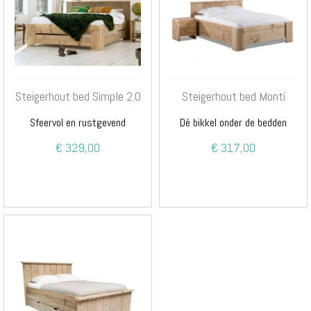
Steigerhout bed Simple 2.0
Steigerhout bed Monti
Sfeervol en rustgevend
Dé bikkel onder de bedden
€ 329,00
€ 317,00