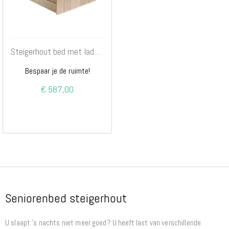
Steigerhout bed met lades multi
Bespaar je de ruimte!
€ 587,00
Seniorenbed steigerhout
U slaapt ’s nachts niet meer goed? U heeft last van verschillende