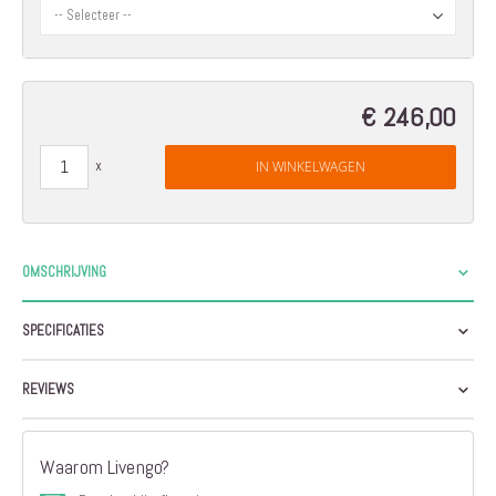
€ 246,00
IN WINKELWAGEN
OMSCHRIJVING
SPECIFICATIES
REVIEWS
Waarom Livengo?