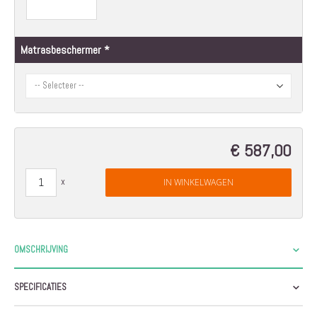
Matrasbeschermer
€ 587,00
IN WINKELWAGEN
OMSCHRIJVING
SPECIFICATIES