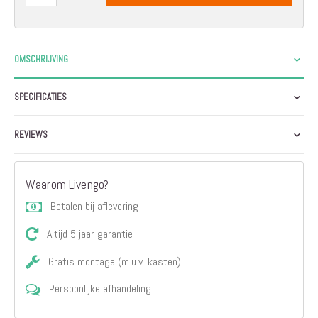
OMSCHRIJVING
SPECIFICATIES
REVIEWS
Waarom Livengo?
Betalen bij aflevering
Altijd 5 jaar garantie
Gratis montage (m.u.v. kasten)
Persoonlijke afhandeling